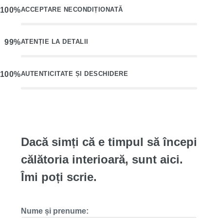
ACCEPTARE NECONDIȚIONATĂ
ATENȚIE LA DETALII
AUTENTICITATE ȘI DESCHIDERE
Dacă simți că e timpul să începi
călătoria interioară, sunt aici.
Îmi poți scrie.
Nume și prenume: