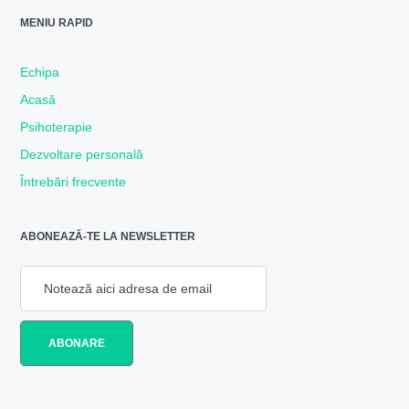
MENIU RAPID
Echipa
Acasă
Psihoterapie
Dezvoltare personală
Întrebări frecvente
ABONEAZĂ-TE LA NEWSLETTER