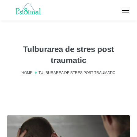
Tulburarea de stres post
traumatic
HOME
TULBURAREA DE STRES POST TRAUMATIC