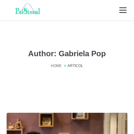
Author: Gabriela Pop
HOME
ARTICOL