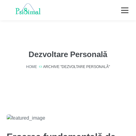
Dezvoltare Personală
HOME
ARCHIVE "DEZVOLTARE PERSONALĂ"