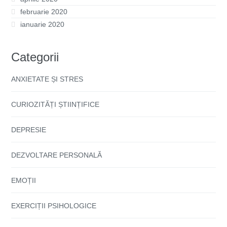
februarie 2020
ianuarie 2020
Categorii
ANXIETATE ȘI STRES
CURIOZITĂȚI ȘTIINȚIFICE
DEPRESIE
DEZVOLTARE PERSONALĂ
EMOȚII
EXERCIȚII PSIHOLOGICE