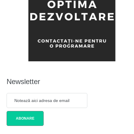
Newsletter