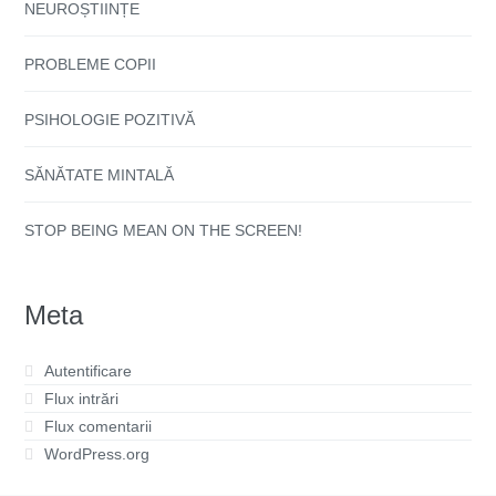
NEUROȘTIINȚE
PROBLEME COPII
PSIHOLOGIE POZITIVĂ
SĂNĂTATE MINTALĂ
STOP BEING MEAN ON THE SCREEN!
Meta
Autentificare
Flux intrări
Flux comentarii
WordPress.org