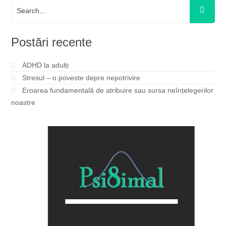
Postări recente
ADHD la adulți
Stresul – o poveste depre nepotrivire
Eroarea fundamentală de atribuire sau sursa neînțelegerilor
noastre