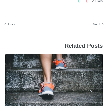
2 Likes
Prev
Next
Related Posts