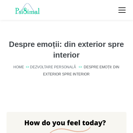
Despre emoții: din exterior spre
interior
HOME
DEZVOLTARE PERSONALĂ
DESPRE EMOȚII: DIN
EXTERIOR SPRE INTERIOR