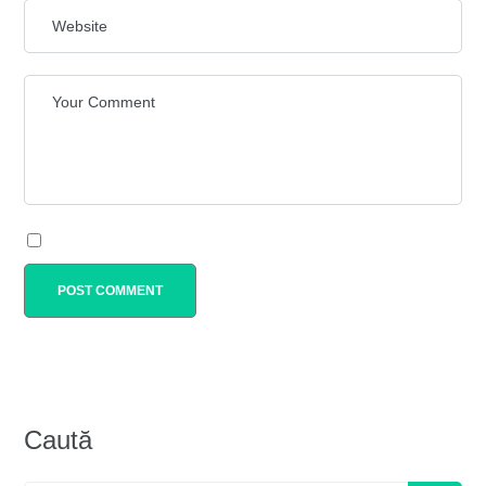
Caută