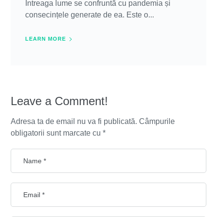
Întreaga lume se confruntă cu pandemia și
consecințele generate de ea. Este o...
LEARN MORE
Leave a Comment!
Adresa ta de email nu va fi publicată.
Câmpurile
obligatorii sunt marcate cu
*