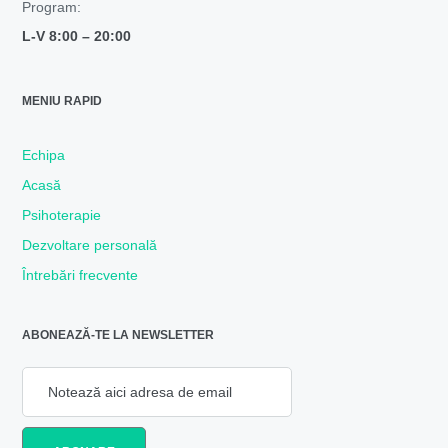
Program:
L-V 8:00 –
20:00
MENIU RAPID
Echipa
Acasă
Psihoterapie
Dezvoltare personală
Întrebări frecvente
ABONEAZĂ-TE LA NEWSLETTER