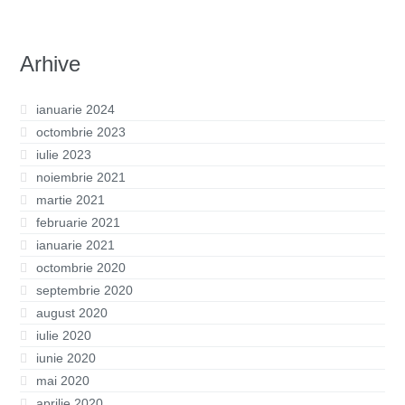
Arhive
ianuarie 2024
octombrie 2023
iulie 2023
noiembrie 2021
martie 2021
februarie 2021
ianuarie 2021
octombrie 2020
septembrie 2020
august 2020
iulie 2020
iunie 2020
mai 2020
aprilie 2020